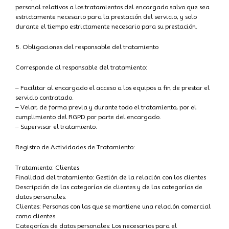
personal relativos a los tratamientos del encargado salvo que sea
estrictamente necesario para la prestación del servicio, y solo
durante el tiempo estrictamente necesario para su prestación.
5. Obligaciones del responsable del tratamiento
Corresponde al responsable del tratamiento:
– Facilitar al encargado el acceso a los equipos a fin de prestar el
servicio contratado.
– Velar, de forma previa y durante todo el tratamiento, por el
cumplimiento del RGPD por parte del encargado.
– Supervisar el tratamiento.
Registro de Actividades de Tratamiento:
Tratamiento: Clientes
Finalidad del tratamiento: Gestión de la relación con los clientes
Descripción de las categorías de clientes y de las categorías de
datos personales:
Clientes: Personas con las que se mantiene una relación comercial
como clientes
Categorías de datos personales: Los necesarios para el