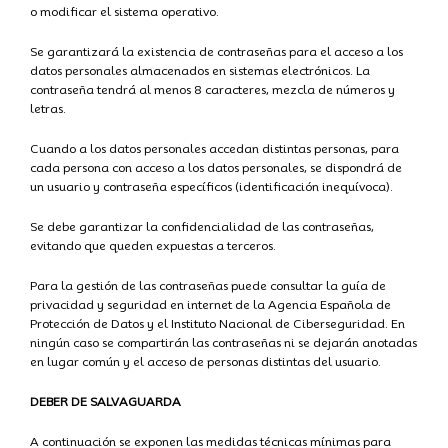
o modificar el sistema operativo.
Se garantizará la existencia de contraseñas para el acceso a los
datos personales almacenados en sistemas electrónicos. La
contraseña tendrá al menos 8 caracteres, mezcla de números y
letras.
Cuando a los datos personales accedan distintas personas, para
cada persona con acceso a los datos personales, se dispondrá de
un usuario y contraseña específicos (identificación inequívoca).
Se debe garantizar la confidencialidad de las contraseñas,
evitando que queden expuestas a terceros.
Para la gestión de las contraseñas puede consultar la guía de
privacidad y seguridad en internet de la Agencia Española de
Protección de Datos y el Instituto Nacional de Ciberseguridad. En
ningún caso se compartirán las contraseñas ni se dejarán anotadas
en lugar común y el acceso de personas distintas del usuario.
DEBER DE SALVAGUARDA
A continuación se exponen las medidas técnicas mínimas para