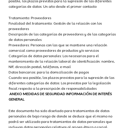
posible, los plazos previstos para la supresión de las diferentes
categorías de datos: Un año desde el primer contacto
Tratamiento: Proveedores
Finalidad del tratamiento: Gestión de la relación con los
proveedores
Descripción de las categorías de proveedores y de las categorías
de datos personales:
Proveedores: Personas con las que se mantiene una relación
comercial como proveedores de productos y/o servicios
Categorías de datos personales: Los necesarios para el
mantenimiento de la relación laboral de identificación: nombre,
NIF, dirección postal, teléfonos, e-mail
Datos bancarios: para la domiciliación de pagos
Cuando sea posible, los plazos previstos para la supresión de las
diferentes categorías de datos: Los previstos por la legislación
fiscal respecto a la prescripción de responsabilidades
ANEXO MEDIDAS DE SEGURIDAD INFORMACIÓN DE INTERÉS
GENERAL
Este documento ha sido diseñado para tratamientos de datos
personales de bajo riesgo de donde se deduce que el mismo no
podrá ser utilizado para tratamientos de datos personales que
incluyan datos personales relativos al origen étnico o racial,