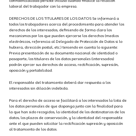
confidencialidad persiste incluso cuando finalice la relación
laboral del trabajador con la empresa.
DERECHOS DE LOS TITULARES DE LOS DATOS Se informará a
todos los trabajadores acerca del procedimiento para atender los
derechos de los interesados, definiendo de forma clara los
mecanismos por los que pueden ejercerse los derechos (medios
electrónicos, referencia al Delegado de Protección de Datos si lo
hubiera, dirección postal, etc.) teniendo en cuenta lo siguiente:
Previa presentación de su documento nacional de identidad o
pasaporte, los titulares de los datos personales (interesados)
podrán ejercer sus derechos de acceso, rectificación, supresión,
oposición y portabilidad.
El responsable del tratamiento deberá dar respuesta a los
interesados sin dilación indebida.
Para el derecho de acceso se facilitará a los interesados la lista de
los datos personales de que disponga junto con la finalidad para
la que han sido recogidos, la identidad de los destinatarios de los
datos, los plazos de conservación, y la identidad del responsable
ante el que pueden solicitar la rectificación supresión y oposición
al tratamiento de los datos.