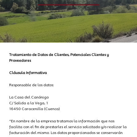
Tratamiento de Datos de Clientes, Potenciales Clientes y
Proveedores
Cláusula Informativa
Responsable de los datos:
La Casa del Canónigo
C/ Salida a la Vega, 1
16450 Caracenilla (Cuenca)
“En nombre de la empresa tratamos la información que nos
facilita con el fin de prestarles el servicio solicitado y/o realizar la
facturación del mismo. Los datos proporcionados se conservarán