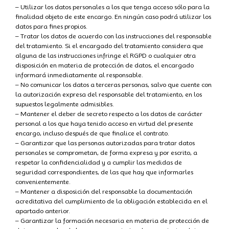
– Utilizar los datos personales a los que tenga acceso sólo para la
finalidad objeto de este encargo. En ningún caso podrá utilizar los
datos para fines propios.
– Tratar los datos de acuerdo con las instrucciones del responsable
del tratamiento. Si el encargado del tratamiento considera que
alguna de las instrucciones infringe el RGPD o cualquier otra
disposición en materia de protección de datos, el encargado
informará inmediatamente al responsable.
– No comunicar los datos a terceras personas, salvo que cuente con
la autorización expresa del responsable del tratamiento, en los
supuestos legalmente admisibles.
– Mantener el deber de secreto respecto a los datos de carácter
personal a los que haya tenido acceso en virtud del presente
encargo, incluso después de que finalice el contrato.
– Garantizar que las personas autorizadas para tratar datos
personales se comprometan, de forma expresa y por escrito, a
respetar la confidencialidad y a cumplir las medidas de
seguridad correspondientes, de las que hay que informarles
convenientemente.
– Mantener a disposición del responsable la documentación
acreditativa del cumplimiento de la obligación establecida en el
apartado anterior.
– Garantizar la formación necesaria en materia de protección de