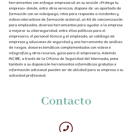
herramientas con enfoque empresarial en su sección «Protege tu
empresa» donde, entre otros servicios, dispone de: un apartado de
formación con un videojuego, retos para respuesta a incidentes y
videos interactivos de formación sectorial, un Kit de concienciación
para empleados, diversas herramientas para ayudar a la empresa
a mejorar su ciberseguridad, entre ellas políticas para el
empresario, el personal técnico y el empleado, un catálogo de
empresas y soluciones de seguridad y una herramienta de análisis
de riesgos. dosieres temáticos complementados con videos e
infografías y otros recursos, guías para el empresario, Además
INCIBE, a través de la Oficina de Seguridad del Internauta, pone
también a su disposición herramientas informáticas gratuitas e
información adicional pueden ser de utilidad para su empresa o su
actividad profesional.
Contacto