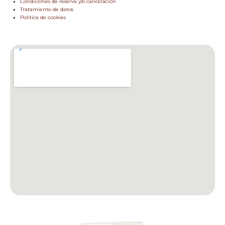
Condiciones de reserva y/o cancelación
Tratamiento de datos
Política de cookies