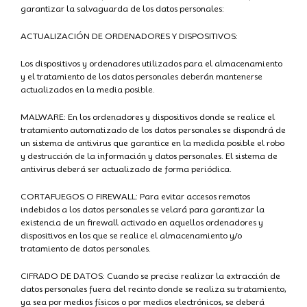
garantizar la salvaguarda de los datos personales:
ACTUALIZACIÓN DE ORDENADORES Y DISPOSITIVOS:
Los dispositivos y ordenadores utilizados para el almacenamiento
y el tratamiento de los datos personales deberán mantenerse
actualizados en la media posible.
MALWARE: En los ordenadores y dispositivos donde se realice el
tratamiento automatizado de los datos personales se dispondrá de
un sistema de antivirus que garantice en la medida posible el robo
y destrucción de la información y datos personales. El sistema de
antivirus deberá ser actualizado de forma periódica.
CORTAFUEGOS O FIREWALL: Para evitar accesos remotos
indebidos a los datos personales se velará para garantizar la
existencia de un firewall activado en aquellos ordenadores y
dispositivos en los que se realice el almacenamiento y/o
tratamiento de datos personales.
CIFRADO DE DATOS: Cuando se precise realizar la extracción de
datos personales fuera del recinto donde se realiza su tratamiento,
ya sea por medios físicos o por medios electrónicos, se deberá