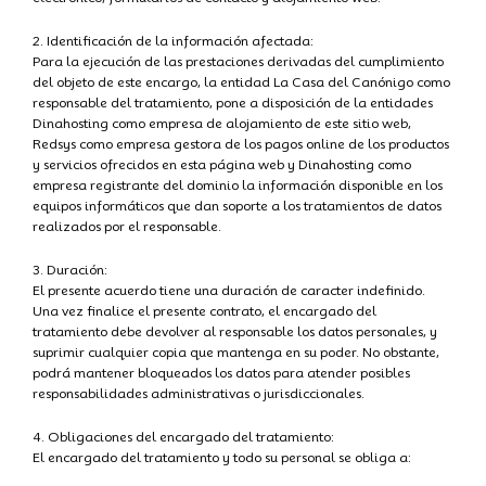
2. Identificación de la información afectada:
Para la ejecución de las prestaciones derivadas del cumplimiento
del objeto de este encargo, la entidad La Casa del Canónigo como
responsable del tratamiento, pone a disposición de la entidades
Dinahosting como empresa de alojamiento de este sitio web,
Redsys como empresa gestora de los pagos online de los productos
y servicios ofrecidos en esta página web y Dinahosting como
empresa registrante del dominio la información disponible en los
equipos informáticos que dan soporte a los tratamientos de datos
realizados por el responsable.
3. Duración:
El presente acuerdo tiene una duración de caracter indefinido.
Una vez finalice el presente contrato, el encargado del
tratamiento debe devolver al responsable los datos personales, y
suprimir cualquier copia que mantenga en su poder. No obstante,
podrá mantener bloqueados los datos para atender posibles
responsabilidades administrativas o jurisdiccionales.
4. Obligaciones del encargado del tratamiento:
El encargado del tratamiento y todo su personal se obliga a: