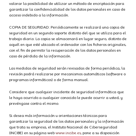
valorar la posibilidad de utilizar un método de encriptación para
garantizar la confidencialidad de los datos personales en caso de
acceso indebido a la información.
COPIA DE SEGURIDAD: Periódicamente se realizará una copia de
seguridad en un segundo soporte distinto del que se utiliza para el
trabajo diario. La copia se almacenará en lugar seguro, distinto de
aquél en que esté ubicado el ordenador con los ficheros originales,
con el fin de permitir la recuperación de los datos personales en
caso de pérdida de la información.
Las medidas de seguridad serán revisadas de forma periódica, la
revisión podrá realizarse por mecanismos automáticos (software o
programas informáticos) o de forma manual.
Considere que cualquier incidente de seguridad informática que
le haya ocurrido a cualquier conocido le puede ocurrir a usted, y
prevéngase contra el mismo.
Si desea más información u orientaciones técnicas para
garantizar la seguridad de los datos personales y la información
que trata su empresa, el Instituto Nacional de Ciberseguridad
(INCIBE) en su página web
www.incibe.es
, pone a su disposición