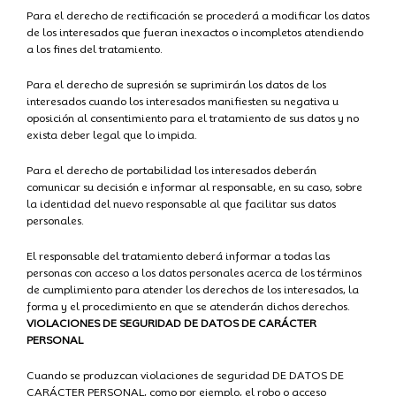
Para el derecho de rectificación se procederá a modificar los datos
de los interesados que fueran inexactos o incompletos atendiendo
a los fines del tratamiento.
Para el derecho de supresión se suprimirán los datos de los
interesados cuando los interesados manifiesten su negativa u
oposición al consentimiento para el tratamiento de sus datos y no
exista deber legal que lo impida.
Para el derecho de portabilidad los interesados deberán
comunicar su decisión e informar al responsable, en su caso, sobre
la identidad del nuevo responsable al que facilitar sus datos
personales.
El responsable del tratamiento deberá informar a todas las
personas con acceso a los datos personales acerca de los términos
de cumplimiento para atender los derechos de los interesados, la
forma y el procedimiento en que se atenderán dichos derechos.
VIOLACIONES DE SEGURIDAD DE DATOS DE CARÁCTER
PERSONAL
Cuando se produzcan violaciones de seguridad DE DATOS DE
CARÁCTER PERSONAL, como por ejemplo, el robo o acceso