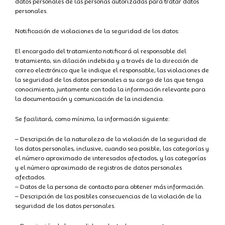
datos personales de las personas autorizadas para tratar datos
personales.
Notificación de violaciones de la seguridad de los datos:
El encargado del tratamiento notificará al responsable del
tratamiento, sin dilación indebida y a través de la dirección de
correo electrónico que le indique el responsable, las violaciones de
la seguridad de los datos personales a su cargo de las que tenga
conocimiento, juntamente con toda la información relevante para
la documentación y comunicación de la incidencia.
Se facilitará, como mínimo, la información siguiente:
– Descripción de la naturaleza de la violación de la seguridad de
los datos personales, inclusive, cuando sea posible, las categorías y
el número aproximado de interesados afectados, y las categorías
y el número aproximado de registros de datos personales
afectados.
– Datos de la persona de contacto para obtener más información.
– Descripción de las posibles consecuencias de la violación de la
seguridad de los datos personales.