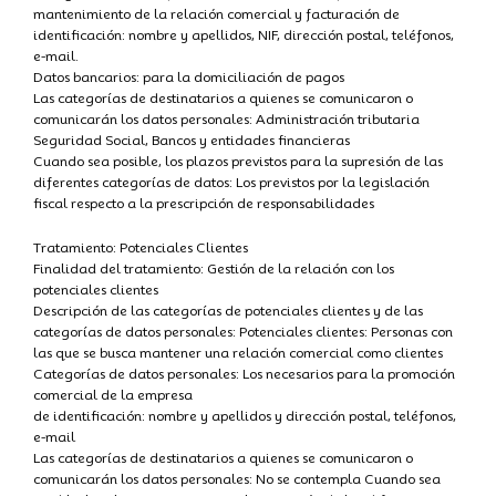
mantenimiento de la relación comercial y facturación de
identificación: nombre y apellidos, NIF, dirección postal, teléfonos,
e-mail.
Datos bancarios: para la domiciliación de pagos
Las categorías de destinatarios a quienes se comunicaron o
comunicarán los datos personales: Administración tributaria
Seguridad Social, Bancos y entidades financieras
Cuando sea posible, los plazos previstos para la supresión de las
diferentes categorías de datos: Los previstos por la legislación
fiscal respecto a la prescripción de responsabilidades
Tratamiento: Potenciales Clientes
Finalidad del tratamiento: Gestión de la relación con los
potenciales clientes
Descripción de las categorías de potenciales clientes y de las
categorías de datos personales: Potenciales clientes: Personas con
las que se busca mantener una relación comercial como clientes
Categorías de datos personales: Los necesarios para la promoción
comercial de la empresa
de identificación: nombre y apellidos y dirección postal, teléfonos,
e-mail
Las categorías de destinatarios a quienes se comunicaron o
comunicarán los datos personales: No se contempla Cuando sea