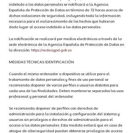
indebido a los datos personales se notificará a la Agencia
Española de Protección de Datos en término de 72 horas acerca de
dichas violaciones de seguridad, incluyendo toda la información
necesaria para el esclarecimiento de los hechos que hubieran
dado lugar al acceso indebido a los datos personales.
La notificación se realizará por medios electrónicos a través de la
sede electrónica de la Agencia Española de Protección de Datos en
la dirección:
https://sedeagpd.gob.es
MEDIDAS TÉCNICAS IDENTIFICACIÓN
Cuando el mismo ordenador o dispositivo se utilice para el
tratamiento de datos personales y fines de uso personal se
recomienda disponer de varios perfiles o usuarios distintos para
cada una de las finalidades. Deben mantenerse separados los usos
profesional y personal del ordenador.
Se recomienda disponer de perfiles con derechos de
administración para la instalación y configuración del sistema y
usuarios sin privilegios o derechos de administración para el
acceso a los datos personales. Esta medida evitará que en caso de
ataque de ciberseguridad puedan obtenerse privilegios de acceso